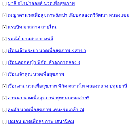
[-]
มาลี อโรม่าออยล์ นวดเพื่อสุขภาพ
[-]
เมญาดานวดเพื่อสุขภาพ&สปา เลียบคลองทวีวัฒนา หนองแข
[-]
แรบบิท มาสสาจ สายไหม
[-]
รมณีย์ มาสสาจ บางพลี
[-]
เรือนเจ้าพระยา นวดเพื่อสุขภาพ 3 สาขา
[-]
เรือนดอกหญ้า พิกัด: ลำลูกกาคลอง 3
[-]
เรือนเจ้าคุณ นวดเพื่อสุขภาพ
[-]
เรือนงามนวดเพื่อสุขภาพ พิกัด ตลาดไท คลองหลวง ปทุมธานี
[-]
ลานนา นวดเพื่อสุขภาพ พุทธมณฑลสาย5
[-]
ละมัย นวดเพื่อสุขภาพ เคหะร่มเกล้า 74
[-]
เลมอน นวดเพื่อสุขภาพ เสนานิคม