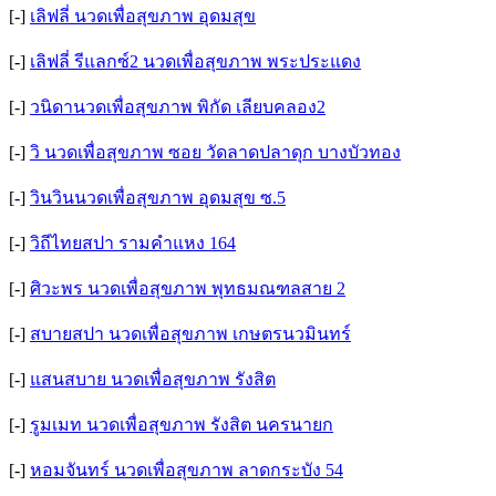
[-]
เลิฟลี่ นวดเพื่อสุขภาพ อุดมสุข
[-]
เลิฟลี่ รีแลกซ์2 นวดเพื่อสุขภาพ พระประแดง
[-]
วนิดานวดเพื่อสุขภาพ พิกัด เลียบคลอง2
[-]
วิ นวดเพื่อสุขภาพ ซอย วัดลาดปลาดุก บางบัวทอง
[-]
วินวินนวดเพื่อสุขภาพ อุดมสุข ซ.5
[-]
วิถีไทยสปา รามคำแหง 164
[-]
ศิวะพร นวดเพื่อสุขภาพ พุทธมณฑลสาย 2
[-]
สบายสปา นวดเพื่อสุขภาพ เกษตรนวมินทร์
[-]
แสนสบาย นวดเพื่อสุขภาพ รังสิต
[-]
รูมเมท นวดเพื่อสุขภาพ รังสิต นครนายก
[-]
หอมจันทร์ นวดเพื่อสุขภาพ ลาดกระบัง 54