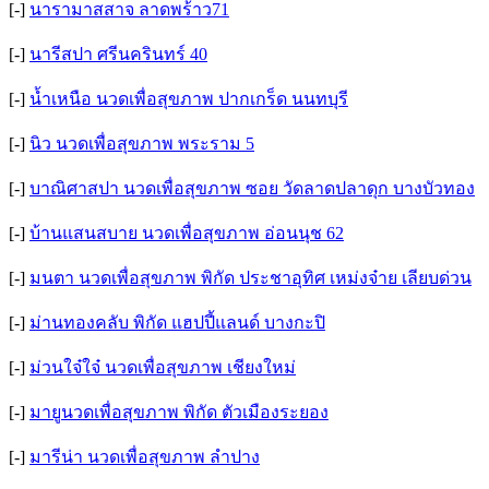
[-]
นารามาสสาจ ลาดพร้าว71
[-]
นารีสปา ศรีนครินทร์ 40
[-]
น้ำเหนือ นวดเพื่อสุขภาพ ปากเกร็ด นนทบุรี
[-]
นิว นวดเพื่อสุขภาพ พระราม 5
[-]
บาณิศาสปา นวดเพื่อสุขภาพ ซอย วัดลาดปลาดุก บางบัวทอง
[-]
บ้านแสนสบาย นวดเพื่อสุขภาพ อ่อนนุช 62
[-]
มนตา นวดเพื่อสุขภาพ พิกัด ประชาอุทิศ เหม่งจ๋าย เลียบด่วน
[-]
ม่านทองคลับ พิกัด แฮปปี้แลนด์​ บางกะปิ
[-]
ม่วนใจ๋ใจ๋ นวดเพื่อสุขภาพ เชียงใหม่
[-]
มายูนวดเพื่อสุขภาพ พิกัด ตัวเมืองระยอง
[-]
มารีน่า นวดเพื่อสุขภาพ ลำปาง