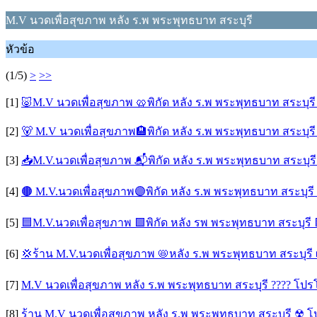
M.V นวดเพื่อสุขภาพ หลัง ร.พ พระพุทธบาท สระบุรี
หัวข้อ
(1/5)
>
>>
[1]
🐷M.V นวดเพื่อสุขภาพ 🥨พิกัด หลัง ร.พ พระพุทธบาท สระบุร
[2]
🐻 M.V นวดเพื่อสุขภาพ🏨พิกัด หลัง ร.พ พระพุทธบาท สระบุร
[3]
📥M.V.นวดเพื่อสุขภาพ 📬พิกัด หลัง ร.พ พระพุทธบาท สระบุร
[4]
🟤 M.V.นวดเพื่อสุขภาพ🟣พิกัด หลัง ร.พ พระพุทธบาท สระบุร
[5]
🟦M.V.นวดเพื่อสุขภาพ 🟩พิกัด หลัง รพ พระพุทธบาท สระบุรี
[6]
💢ร้าน M.V.นวดเพื่อสุขภาพ 📛หลัง ร.พ พระพุทธบาท สระบุรี
[7]
M.V นวดเพื่อสุขภาพ หลัง ร.พ พระพุทธบาท สระบุรี ???? โป
[8]
ร้าน M.V นวดเพื่อสุขภาพ หลัง ร.พ พระพุทธบาท สระบุรี ☢ 