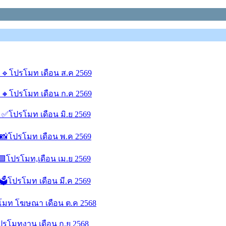
ี 🔹โปรโมท เดือน ส.ค 2569
ี 🔸โปรโมท เดือน ก.ค 2569
ี ✅โปรโมท เดือน มิ.ย 2569
ี 📸โปรโมท เดือน พ.ค 2569
 🟪โปรโมท,เดือน เม.ย 2569
 🗳โปรโมท เดือน มี.ค 2569
รโมท โฆษณา เดือน ต.ค 2568
โปรโมทงาน เดือน ก.ย 2568