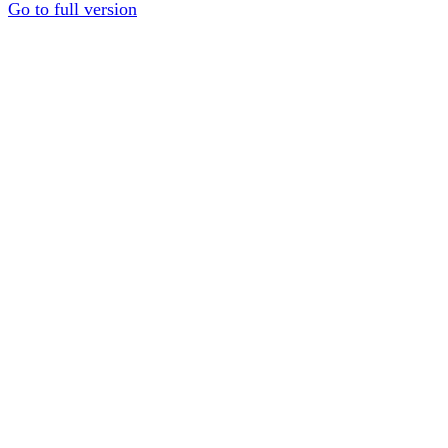
Go to full version