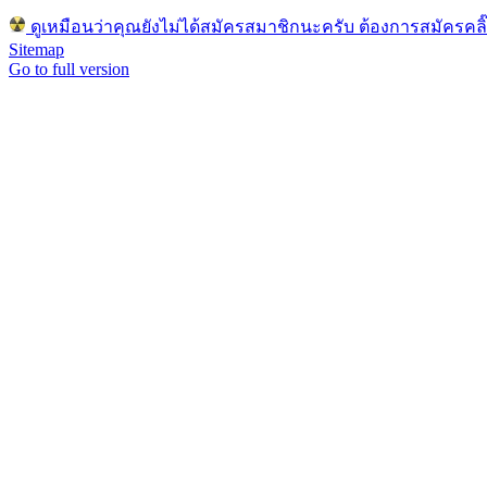
ดูเหมือนว่าคุณยังไม่ได้สมัครสมาชิกนะครับ ต้องการสมัครคลิ๊กที่
Sitemap
Go to full version