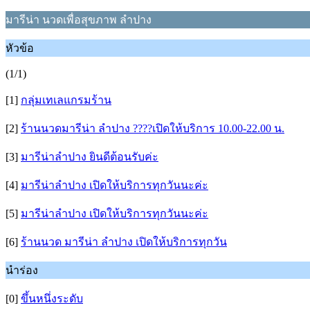
มารีน่า นวดเพื่อสุขภาพ ลำปาง
หัวข้อ
(1/1)
[1]
กลุ่มเทเลแกรมร้าน
[2]
ร้านนวดมารีน่า ลำปาง ????เปิดให้บริการ 10.00-22.00 น.
[3]
มารีน่าลำปาง ยินดีต้อนรับค่ะ
[4]
มารีน่าลำปาง เปิดให้บริการทุกวันนะค่ะ
[5]
มารีน่าลำปาง เปิดให้บริการทุกวันนะค่ะ
[6]
ร้านนวด มารีน่า ลำปาง เปิดให้บริการทุกวัน
นำร่อง
[0]
ขึ้นหนึ่งระดับ