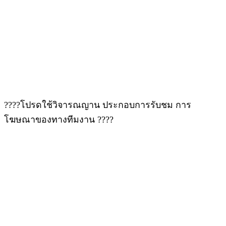
????โปรดใช้วิจารณญาน ประกอบการรับชม การ
โฆษณาของทางทีมงาน ????