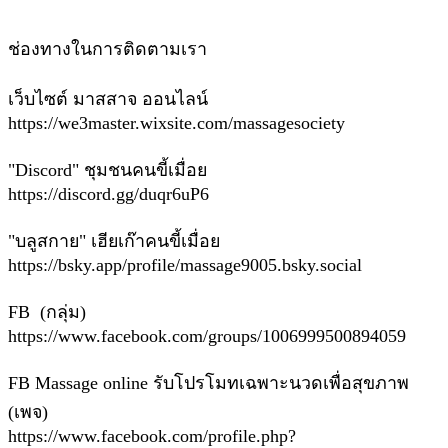
ช่องทางในการติดตามเรา
เว็บไซต์ มาสสาจ ออนไลน์
https://we3master.wixsite.com/massagesociety
"Discord" ชุมชนคนขี้เมื่อย
https://discord.gg/duqr6uP6
"บลูสกาย" เฮียเก๊าคนขี้เมื่อย
https://bsky.app/profile/massage9005.bsky.social
FB (กลุ่ม)
https://www.facebook.com/groups/1006999500894059
FB Massage online รับโปรโมทเฉพาะนวดเพื่อสุขภาพ
(เพจ)
https://www.facebook.com/profile.php?