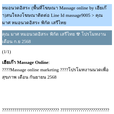
หมอนวดอิสระ (พื้นที่โฆษณา Massage online by เฮียเก๊
า)สนใจลงโฆษณาติดต่อ Line Id massage9005 > คุณ
มาศ หมอนวดอิสระ พิกัด เสรีไทย
คุณ มาศ หมอนวดอิสระ พิกัด เสรีไทย ☢ โปรโมทงาน
เดือน ก.ย 2568
(1/1)
เฮียเก๊า Massage Online
:
????Massage online marketing ????โปรโมทงานนวดเพื่อ
สุขภาพ เดือน กันยายน 2568
???????????????????????????? ????????????????????????