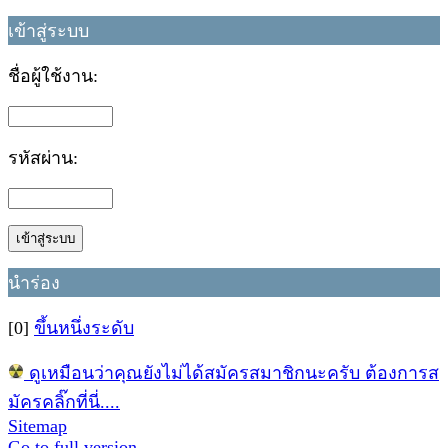
เข้าสู่ระบบ
ชื่อผู้ใช้งาน:
รหัสผ่าน:
นำร่อง
[0]
ขึ้นหนึ่งระดับ
ดูเหมือนว่าคุณยังไม่ได้สมัครสมาชิกนะครับ ต้องการส
มัครคลิ๊กที่นี่....
Sitemap
Go to full version