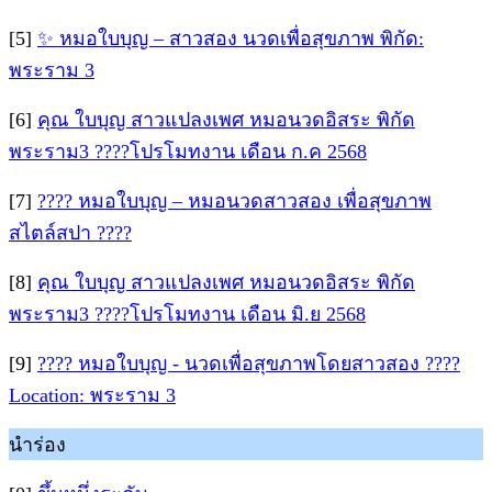
[5]
✨ หมอใบบุญ – สาวสอง นวดเพื่อสุขภาพ พิกัด:
พระราม 3
[6]
คุณ ใบบุญ สาวแปลงเพศ หมอนวดอิสระ พิกัด
พระราม3 ????โปรโมทงาน เดือน ก.ค 2568
[7]
???? หมอใบบุญ – หมอนวดสาวสอง เพื่อสุขภาพ
สไตล์สปา ????
[8]
คุณ ใบบุญ สาวแปลงเพศ หมอนวดอิสระ พิกัด
พระราม3 ????โปรโมทงาน เดือน มิ.ย 2568
[9]
???? หมอใบบุญ - นวดเพื่อสุขภาพโดยสาวสอง ????
Location: พระราม 3
นำร่อง