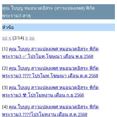
คุณ ใบบุญ หมอนวดอิสระ (สาวแปลงเพศ) พิกัด
พระราม3 สาธุ
หัวข้อ
<<
<
(2/14)
>
>>
[1]
คุณ ใบบุญ สาวแปลงเพศ หมอนวดอิสระ พิกัด
พระราม3 ✅ โปรโมท,โฆษณา เดือน พ.ย 2568
[2]
คุณ ใบบุญ สาวแปลงเพศ หมอนวดอิสระ พิกัด
พระราม3 ???? โปรโมท โฆษณา เดือน ต.ค 2568
[3]
คุณ ใบบุญ สาวแปลงเพศ หมอนวดอิสระ พิกัด
พระราม3 ☢ โปรโมทงาน เดือน ก.ย 2568
[4]
คุณ ใบบุญ สาวแปลงเพศ หมอนวดอิสระ พิกัด
พระราม3 ????โปรโมทงาน เดือน ส.ค 2568