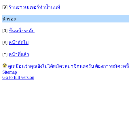
[9]
ร้านธารเมเจอร์ท่าน้ำนนท์
นำร่อง
[0]
ขึ้นหนึ่งระดับ
[#]
หน้าถัดไป
[*]
หน้าที่แล้ว
ดูเหมือนว่าคุณยังไม่ได้สมัครสมาชิกนะครับ ต้องการสมัครคลิ๊กที่
Sitemap
Go to full version