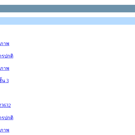
ุขภาพ
การปกติ
ุขภาพ
ั้น 3
23632
การปกติ
ุขภาพ