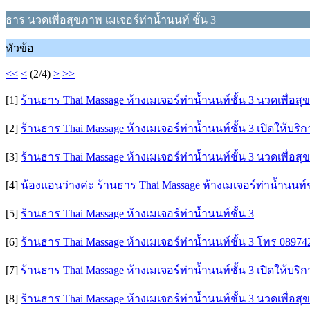
ธาร นวดเพื่อสุขภาพ เมเจอร์ท่าน้ำนนท์ ชั้น 3
หัวข้อ
<<
<
(2/4)
>
>>
[1]
ร้านธาร Thai Massage ห้างเมเจอร์ท่าน้ำนนท์ชั้น 3 นวดเพื่อส
[2]
ร้านธาร Thai Massage ห้างเมเจอร์ท่าน้ำนนท์ชั้น 3 เปิดให้บริ
[3]
ร้านธาร Thai Massage ห้างเมเจอร์ท่าน้ำนนท์ชั้น 3 นวดเพื่อส
[4]
น้องแอนว่างค่ะ ร้านธาร Thai Massage ห้างเมเจอร์ท่าน้ำนนท์ช
[5]
ร้านธาร Thai Massage ห้างเมเจอร์ท่าน้ำนนท์ชั้น 3
[6]
ร้านธาร Thai Massage ห้างเมเจอร์ท่าน้ำนนท์ชั้น 3 โทร 08974
[7]
ร้านธาร Thai Massage ห้างเมเจอร์ท่าน้ำนนท์ชั้น 3 เปิดให้บริ
[8]
ร้านธาร Thai Massage ห้างเมเจอร์ท่าน้ำนนท์ชั้น 3 นวดเพื่อส