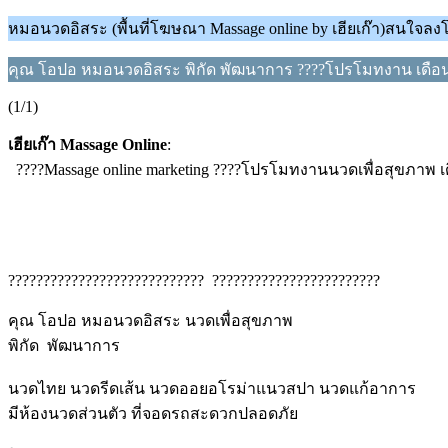
หมอนวดอิสระ (พื้นที่โฆษณา Massage online by เฮียเก๊า)สนใจล
คุณ โอปอ หมอนวดอิสระ พิกัด พัฒนาการ ????โปรโมทงาน เดือน 
(1/1)
เฮียเก๊า Massage Online
:
????Massage online marketing ????โปรโมทงานนวดเพื่อสุขภาพ เ
???????????????????????????? ​ ????????????????????????
คุณ โอปอ หมอนวดอิสระ นวดเพื่อสุขภาพ
พิกัด พัฒนาการ
นวดไทย นวดรีดเส้น นวดออยอโรม่าแนวสปา นวดแก้อาการ
มีห้องนวดส่วนตัว ที่จอดรถสะดวกปลอดภัย