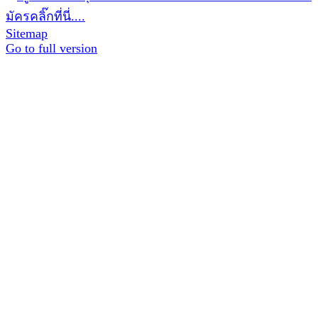
มัครคลิ๊กที่นี่....
Sitemap
Go to full version