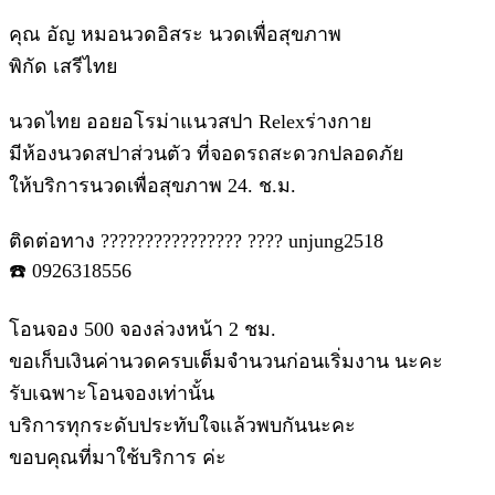
คุณ อัญ หมอนวดอิสระ นวดเพื่อสุขภาพ
พิกัด เสรีไทย
นวดไทย ออยอโรม่าแนวสปา Relexร่างกาย
มีห้องนวดสปาส่วนตัว ที่จอดรถสะดวกปลอดภัย
ให้บริการนวดเพื่อสุขภาพ 24. ช.ม.
ติดต่อทาง ???????????????? ???? unjung2518
☎️ 0926318556
โอนจอง 500 จองล่วงหน้า 2 ชม.
ขอเก็บเงินค่านวดครบเต็มจำนวนก่อนเริ่มงาน นะคะ
รับเฉพาะโอนจองเท่านั้น​
บริการทุกระดับประทับใจแล้วพบกันนะคะ
ขอบคุณที่มาใช้บริการ ค่ะ