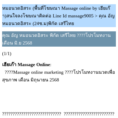
หมอนวดอิสระ (พื้นที่โฆษณา Massage online by เฮียเก๊
า)สนใจลงโฆษณาติดต่อ Line Id massage9005 > คุณ อัญ
หมอนวดอิสระ (24ช.ม)พิกัด เสรีไทย
คุณ อัญ หมอนวดอิสระ พิกัด เสรีไทย ????โปรโมทงาน
เดือน มิ.ย 2568
(1/1)
เฮียเก๊า Massage Online
:
????Massage online marketing ????โปรโมทงานนวดเพื่อ
สุขภาพ เดือน มิถุนายน 2568
???????????????????????????? ​ ????????????????????????