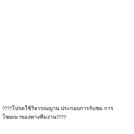
????โปรดใช้วิจารณญาน ประกอบการรับชม การ
โฆษณาของทางทีมงาน????