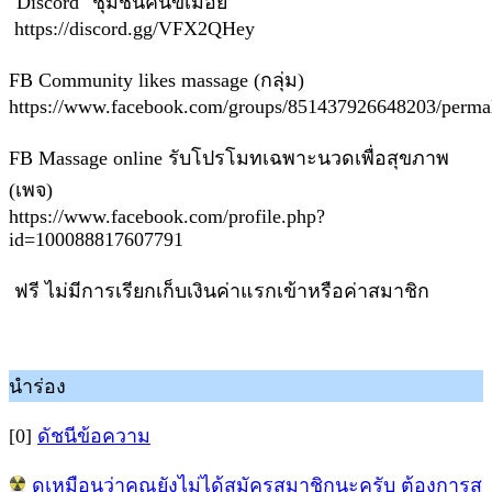
"Discord" ชุมชนคนขี้เมื่อย
https://discord.gg/VFX2QHey
FB Community likes massage (กลุ่ม)
https://www.facebook.com/groups/851437926648203/perm
FB Massage online รับโปรโมทเฉพาะนวดเพื่อสุขภาพ
(เพจ)
https://www.facebook.com/profile.php?
id=100088817607791
ฟรี ไม่มีการเรียกเก็บเงินค่าแรกเข้าหรือค่าสมาชิก
นำร่อง
[0]
ดัชนีข้อความ
ดูเหมือนว่าคุณยังไม่ได้สมัครสมาชิกนะครับ ต้องการส