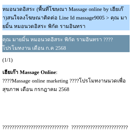
หมอนวดอิสระ (พื้นที่โฆษณา Massage online by เฮียเก๊
า)สนใจลงโฆษณาติดต่อ Line Id massage9005 > คุณ มา
ยมิ้น หมอนวดอิสระ พิกัด รามอินทรา
คุณ มายมิ้น หมอนวดอิสระ พิกัด รามอินทรา ????
โปรโมทงาน เดือน ก.ค 2568
(1/1)
เฮียเก๊า Massage Online
:
????Massage online marketing ????โปรโมทงานนวดเพื่อ
สุขภาพ เดือน กรกฎาคม 2568
???????????????????????????? ​ ????????????????????????