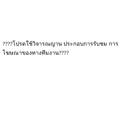
????โปรดใช้วิจารณญาน ประกอบการรับชม การ
โฆษณาของทางทีมงาน????