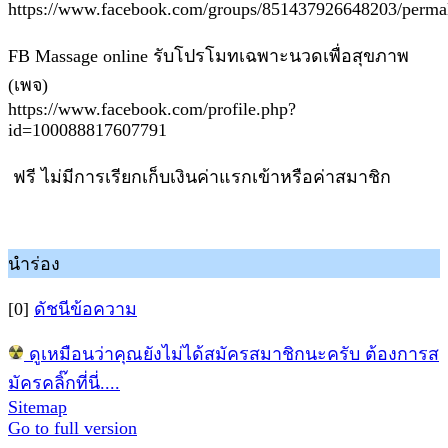
https://www.facebook.com/groups/851437926648203/perm
FB Massage online รับโปรโมทเฉพาะนวดเพื่อสุขภาพ
(เพจ)
https://www.facebook.com/profile.php?
id=100088817607791
ฟรี ไม่มีการเรียกเก็บเงินค่าแรกเข้าหรือค่าสมาชิก
นำร่อง
[0]
ดัชนีข้อความ
ดูเหมือนว่าคุณยังไม่ได้สมัครสมาชิกนะครับ ต้องการส
มัครคลิ๊กที่นี่....
Sitemap
Go to full version