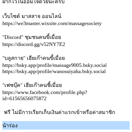
ฝากไว้ในอ้อมใจด้วยนะครับ
เว็บไซต์ มาสสาจ ออนไลน์
https://we3master.wixsite.com/massagesociety
"Discord" ชุมชนคนขี้เมื่อย
https://discord.gg/v52NY7E2
"บลูสกาย" เฮียเก๊าคนขี้เมื่อย
https://bsky.app/profile/massage9005.bsky.social
https://bsky.app/profile/wanosuiyaha.bsky.social
"เฟซบุ๊ค" เฮียเก๊าคนชี้เมื่อย
https://www.facebook.com/profile.php?
id=61565656075872
ฟรี ไม่มีการเรียกเก็บเงินค่าแรกเข้าหรือค่าสมาชิก
นำร่อง