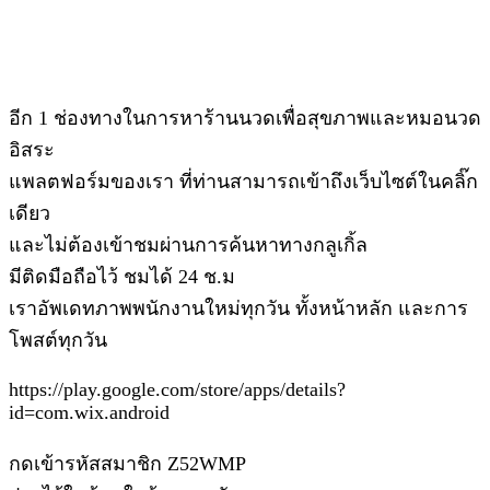
อีก 1 ช่องทางในการหาร้านนวดเพื่อสุขภาพและหมอนวด
อิสระ
แพลตฟอร์มของเรา ที่ท่านสามารถเข้าถึงเว็บไซต์ในคลิ๊ก
เดียว
และไม่ต้องเข้าชมผ่านการค้นหาทางกลูเกิ้ล
มีติดมือถือไว้ ชมได้ 24 ช.ม
เราอัพเดทภาพพนักงานใหม่ทุกวัน ทั้งหน้าหลัก และการ
โพสต์ทุกวัน
https://play.google.com/store/apps/details?
id=com.wix.android
กดเข้ารหัสสมาชิก Z52WMP