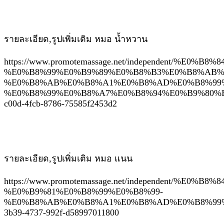
รายละเอียด,รูปเพิ่มเติม หมอ น้ำหวาน
https://www.promotemassage.net/independent/%E0%
%E0%B8%99%E0%B9%89%E0%B8%B3%E0%B8%AB%
%E0%B8%AB%E0%B8%A1%E0%B8%AD%E0%B8%99
%E0%B8%99%E0%B8%A7%E0%B8%94%E0%B9%80%E
c00d-4fcb-8786-75585f2453d2
รายละเอียด,รูปเพิ่มเติม หมอ แนน
https://www.promotemassage.net/independent/%E0%
%E0%B9%81%E0%B8%99%E0%B8%99-
%E0%B8%AB%E0%B8%A1%E0%B8%AD%E0%B8%99%
3b39-4737-992f-d58997011800