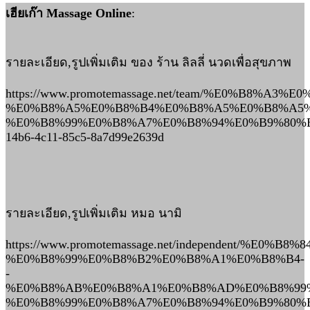
เฮียเก๊า Massage Online
:
รายละเอียด,รูปเพิ่มเติม ของ ร้าน ลิลลี่ นวดเพื่อสุขภาพ
https://www.promotemassage.net/team/%E0%B8%A
%E0%B8%A5%E0%B8%B4%E0%B8%A5%E0%B8%A5%
%E0%B8%99%E0%B8%A7%E0%B8%94%E0%B9%80%
14b6-4c11-85c5-8a7d99e2639d
รายละเอียด,รูปเพิ่มเติม หมอ นามิ
https://www.promotemassage.net/independent/%E0%
%E0%B8%99%E0%B8%B2%E0%B8%A1%E0%B8%B4-
-
%E0%B8%AB%E0%B8%A1%E0%B8%AD%E0%B8%99
%E0%B8%99%E0%B8%A7%E0%B8%94%E0%B9%80%E