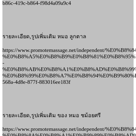
b86c-419c-b864-f98d4a09a9c4
รายละเอียด,รูปเพิ่มเติม หมอ ลูกตาล
https://www.promotemassage.net/independent/%E0%
%E0%B8%A5%E0%B8%B9%E0%B8%81%E0%B8%95%
-
%E0%B8%AB%E0%B8%A1%E0%B8%AD%E0%B8%99
%E0%B8%99%E0%B8%A7%E0%B8%94%E0%B9%80%E
568a-4d8e-877f-883016ee183f
รายละเอียด,รูปเพิ่มเติม ของ หมอ ชม้อยศรี
https://www.promotemassage.net/independent/%E0%
%E0%B8%8A%E0%B8%A1%E0%B9%89%E0%B8%AD