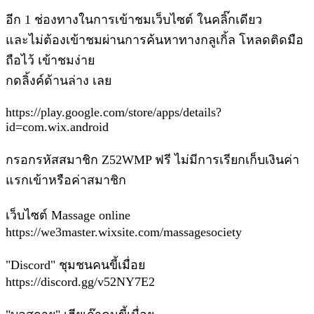
อีก 1 ช่องทางในการเข้าชมเว็บไซต์ ในคลิ๊กเดียว
และไม่ต้องเข้าชมผ่านการค้นหาทางกลูเกิ้ล โหลดติดมือ
ถือไว้ เข้าชมง่าย
กดลิ้งค์ด้านล่าง เลย
https://play.google.com/store/apps/details?
id=com.wix.android
กรอกรหัสสมาชิก Z52WMP ฟรี ไม่มีการเรียกเก็บเงินค่า
แรกเข้าหรือค่าสมาชิก
เว็บไซต์ Massage online
https://we3master.wixsite.com/massagesociety
"Discord" ชุมชนคนขี้เมื่อย
https://discord.gg/v52NY7E2