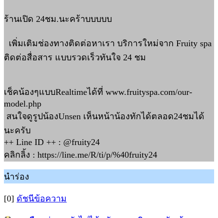
ร้านเปิด 24ชม.นะคร้าบบบบบ
เพิ่มเติมช่องทางติดต่อหาเรา บริการใหม่จาก Fruity spa
ติดต่อสื่อสาร แบบรวดเร็วทันใจ 24 ชม
เช็คน้องๆแบบRealtimeได้ที่ www.fruityspa.com/our-
model.php
สนใจดูรูปน้องUnsen เห็นหน้าน้องทักได้ตลอด24ชมได้
นะครับ
++ Line ID ++ : @fruity24
คลิกลิ้ง : https://line.me/R/ti/p/%40fruity24
นำร่อง
[0]
ดัชนีข้อความ