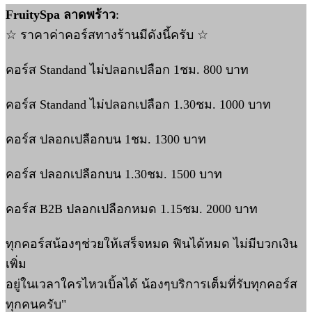
FruitySpa ลาดพร้าว
:
☆ ราคาค่าคอร์สทางร้านมีดังนี้ครับ ☆
คอร์ส Standand ไม่ปลอกเปลือก 1ชม. 800 บาท
คอร์ส Standand ไม่ปลอกเปลือก 1.30ชม. 1000 บาท
คอร์ส ปลอกเปลือกบน 1ชม. 1300 บาท
คอร์ส ปลอกเปลือกบน 1.30ชม. 1500 บาท
คอร์ส B2B ปลอกเปลือกหมด 1.15ชม. 2000 บาท
ทุกคอร์สน้องๆช่วยให้เสร็จหมด ฟินได้หมด ไม่มีบวกเงิน
เพิ่ม
อยู่ในเวลาใครไหวเบิ้ลได้ น้องๆบริการเต็มที่รับทุกคอร์ส
ทุกคนครับ"