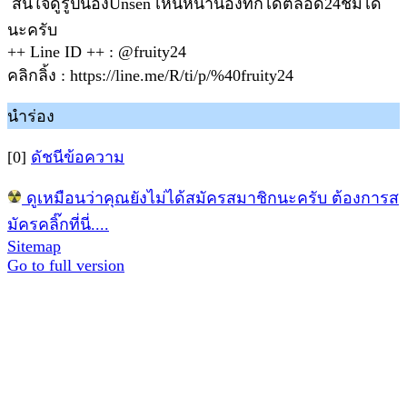
สนใจดูรูปน้องUnsen เห็นหน้าน้องทักได้ตลอด24ชมได้
นะครับ
++ Line ID ++ : @fruity24
คลิกลิ้ง : https://line.me/R/ti/p/%40fruity24
นำร่อง
[0]
ดัชนีข้อความ
ดูเหมือนว่าคุณยังไม่ได้สมัครสมาชิกนะครับ ต้องการส
มัครคลิ๊กที่นี่....
Sitemap
Go to full version