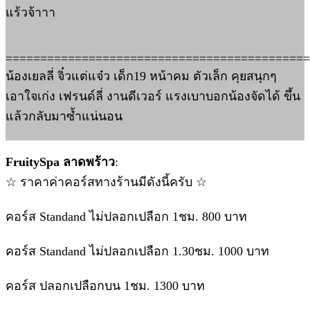
แร้วจ้าาา
============================================
น้องเยลลี่ จิ๋วแต่แจ๋ว เด็ก19 หน้าคม ตัวเล็ก คุยสนุกๆ
เอาใจเก่ง เฟรนด์ลี่ งานดีเวอร์ แรงเบาบอกน้องจัดได้ ขึ้น
แล้วกลับมาซ้ำแน่นอน
FruitySpa ลาดพร้าว
:
☆ ราคาค่าคอร์สทางร้านมีดังนี้ครับ ☆
คอร์ส Standand ไม่ปลอกเปลือก 1ชม. 800 บาท
คอร์ส Standand ไม่ปลอกเปลือก 1.30ชม. 1000 บาท
คอร์ส ปลอกเปลือกบน 1ชม. 1300 บาท