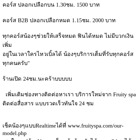
คอร์ส ปลอกเปลือกบน 1.30ชม. 1500 บาท
คอร์ส B2B ปลอกเปลือกหมด 1.15ชม. 2000 บาท
ทุกคอร์สน้องๆช่วยให้เสร็จหมด ฟินได้หมด ไม่มีบวกเงิน
เพิ่ม
อยู่ในเวลาใครไหวเบิ้ลได้ น้องๆบริการเต็มที่รับทุกคอร์ส
ทุกคนครับ"
ร้านเปิด 24ชม.นะคร้าบบบบบ
เพิ่มเติมช่องทางติดต่อหาเรา บริการใหม่จาก Fruity spa
ติดต่อสื่อสาร แบบรวดเร็วทันใจ 24 ชม
เช็คน้องๆแบบRealtimeได้ที่ www.fruityspa.com/our-
model.php