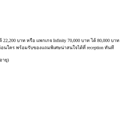
ด้ 22,200 บาท หรือ แพกเกจ Infinity 70,000 บาท ได้ 80,000 บาท
อนใคร พร้อมรับของแถมพิเศษน่าสนใจได้ที่ reception ทันที
อายุ)