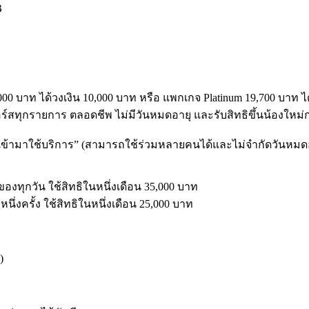
฿
9,000 บาท ได้วงเงิน 10,000 บาท หรือ แพกเกจ Platinum 19,700 บาท ไ
สทุกรายการ ตลอดชีพ ไม่มีวันหมดอายุ และรับสิทธิขึ้นน้องใหม่ก่
ที่เข้ามาใช้บริการ” (สามารถใช้ร่วมหลายคนได้และไม่จำกัดวันหมด
00 ของทุกวัน ใช้สิทธิในหนึ่งเดือน 35,000 บาท
ะหนึ่งครั้ง ใช้สิทธิในหนึ่งเดือน 25,000 บาท
)