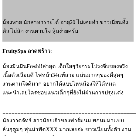
============================================
น้องพาย นักสาหารายได้ อายุ20 ไม่เคยทำ ขาวเนียนทั้ง
ตัว ไม่สัก งานตามใจ ลุ้นง่ายครับ
FruitySpa ลาดพร้าว
:
น้องมินมินFresh!!ล่าสุด เด็กใสๆวัยกระโปรงจีบของจริง
เนื้อตัวเนียนดี ไฟหน้า34แท้สวย แน่นมากๆของดีสุดๆ
งานตามใจดีมาก อยากได้แบบไหนน้องให้ได้หมด
แนะนำเลยใครชอบแนวเด็กๆที่ยังไม่ผ่านการปรุงแต่ง
============================================
น้องวาดจัทร์ สาวน้อยเจ้าของฟาร์มนม พกนมมาแบบ
ล้นๆตูมๆ หุ่นน่าฟัดXXX มากเลยอ่ะ ขาวเนียนทั้งตัว งาน