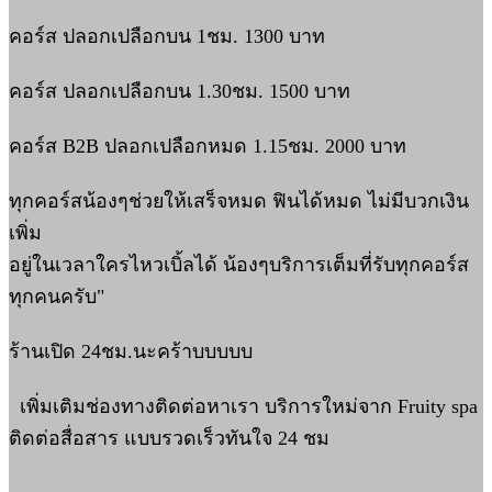
คอร์ส ปลอกเปลือกบน 1ชม. 1300 บาท
คอร์ส ปลอกเปลือกบน 1.30ชม. 1500 บาท
คอร์ส B2B ปลอกเปลือกหมด 1.15ชม. 2000 บาท
ทุกคอร์สน้องๆช่วยให้เสร็จหมด ฟินได้หมด ไม่มีบวกเงิน
เพิ่ม
อยู่ในเวลาใครไหวเบิ้ลได้ น้องๆบริการเต็มที่รับทุกคอร์ส
ทุกคนครับ"
ร้านเปิด 24ชม.นะคร้าบบบบบ
เพิ่มเติมช่องทางติดต่อหาเรา บริการใหม่จาก Fruity spa
ติดต่อสื่อสาร แบบรวดเร็วทันใจ 24 ชม