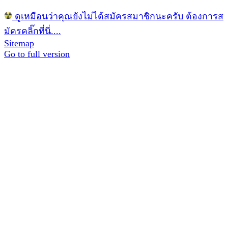
ดูเหมือนว่าคุณยังไม่ได้สมัครสมาชิกนะครับ ต้องการส
มัครคลิ๊กที่นี่....
Sitemap
Go to full version