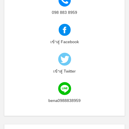
098 883 8959
เข้าสู่ Facebook
เข้าสู่ Twitter
bena0988838959