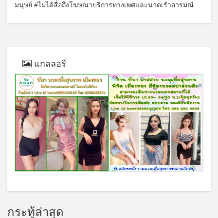
มนุษย์ #ไม่ได้สื่อถึงโฆษณาบริการทางเพศและนวดเร้าอารมณ์
แกลลอรี่
กระทู้ล่าสุด