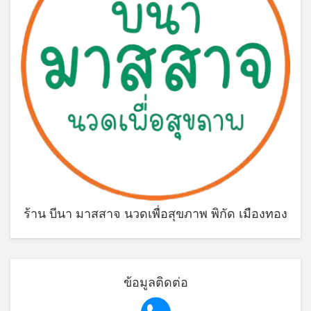
ร้าน บีนา มาสสาจ นวดเพื่อสุขภาพ พิกัด เมืองทอง
ข้อมูลติดต่อ