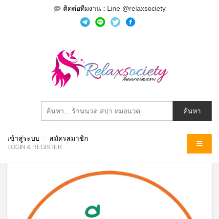
ติดต่อทีมงาน :
Line @relaxsociety
เข้าสู่ระบบ
สมัครสมาชิก
MENU
LOGIN & REGISTER