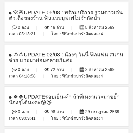
🌸🌸UPDATE 05/08 : พร้อมบริการ รวมดาวเด่น
ตัวเต็งของร้าน ฟินแบบบุฟเฟ่ไม่จำกัดน้ำ
0 ตอบ
|
46 อ่าน
|
5 สิงหาคม 2569
เวลา 05:13:21
|
โดย : ฟีนิกซ์สปารังสิตคลอง4
🍅🍅UPDATE 02/08 : น้องๆ วันนี้ ฟิลแฟน สแกน
จ่าย แวะมาผ่อนคลายกันค่ะ
0 ตอบ
|
72 อ่าน
|
2 สิงหาคม 2569
เวลา 04:18:58
|
โดย : ฟีนิกซ์สปารังสิตคลอง4
🍀🍀UPDATEรอบเย็น-ค่ำ ถ้าพี่เหงาแวะมาขย้ำ
น้องๆได้นะคะ😘😘
0 ตอบ
|
96 อ่าน
|
29 กรกฎาคม 2569
เวลา 09:09:41
|
โดย : ฟีนิกซ์สปารังสิตคลอง4