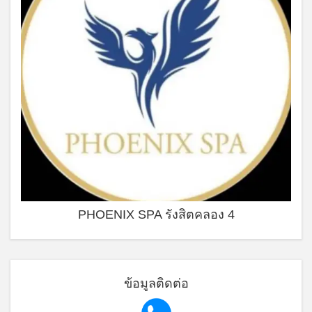
PHOENIX SPA รังสิตคลอง 4
ข้อมูลติดต่อ