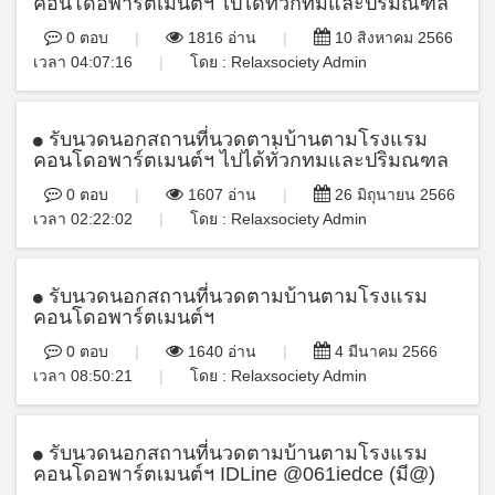
คอนโดอพาร์ตเมนต์ฯ ไปได้ทั่วกทมและปริมณฑล
0 ตอบ
|
1816 อ่าน
|
10 สิงหาคม 2566
เวลา 04:07:16
|
โดย : Relaxsociety Admin
รับนวดนอกสถานที่นวดตามบ้านตามโรงแรม
คอนโดอพาร์ตเมนต์ฯ ไปได้ทั่วกทมและปริมณฑล
0 ตอบ
|
1607 อ่าน
|
26 มิถุนายน 2566
เวลา 02:22:02
|
โดย : Relaxsociety Admin
รับนวดนอกสถานที่นวดตามบ้านตามโรงแรม
คอนโดอพาร์ตเมนต์ฯ
0 ตอบ
|
1640 อ่าน
|
4 มีนาคม 2566
เวลา 08:50:21
|
โดย : Relaxsociety Admin
รับนวดนอกสถานที่นวดตามบ้านตามโรงแรม
คอนโดอพาร์ตเมนต์ฯ IDLine @061iedce (มี@)