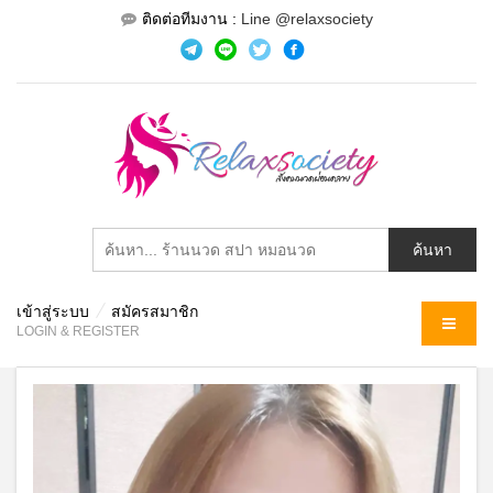
ติดต่อทีมงาน :
Line @relaxsociety
เข้าสู่ระบบ
สมัครสมาชิก
MENU
LOGIN & REGISTER