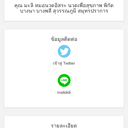
คุณ มะลิ หมอนวดอิสระ นวดเพื่อสุขภาพ พิกัด
บางนา บางพลี สุวรรณภูมิ สมุทรปราการ
ข้อมูลติดต่อ
เข้าสู่ Twitter
malididi
รายละเอียด