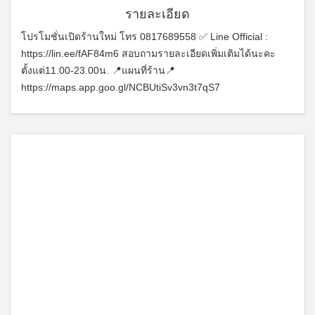
รายละเอียด
โปรโมชั่นเปิดร้านใหม่ โทร 0817689558 ✅ Line Official :
https://lin.ee/fAF84m6 สอบถามรายละเอียดเพิ่มเติมได้นะคะ
ตั้งแต่11.00-23.00น. 📍แผนที่ร้าน📍
https://maps.app.goo.gl/NCBUtiSv3vn3t7qS7