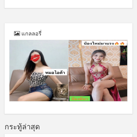
แกลลอรี่
กระทู้ล่าสุด