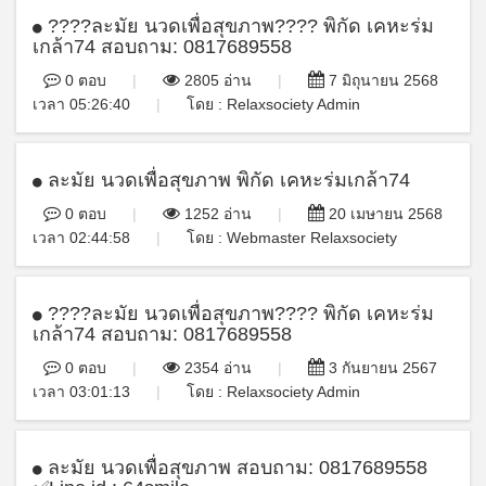
????ละมัย นวดเพื่อสุขภาพ???? พิกัด เคหะร่ม
เกล้า74 สอบถาม: 0817689558
0 ตอบ
|
2805 อ่าน
|
7 มิถุนายน 2568
เวลา 05:26:40
|
โดย : Relaxsociety Admin
ละมัย นวดเพื่อสุขภาพ พิกัด เคหะร่มเกล้า74
0 ตอบ
|
1252 อ่าน
|
20 เมษายน 2568
เวลา 02:44:58
|
โดย : Webmaster Relaxsociety
????ละมัย นวดเพื่อสุขภาพ???? พิกัด เคหะร่ม
เกล้า74 สอบถาม: 0817689558
0 ตอบ
|
2354 อ่าน
|
3 กันยายน 2567
เวลา 03:01:13
|
โดย : Relaxsociety Admin
ละมัย นวดเพื่อสุขภาพ สอบถาม: 0817689558